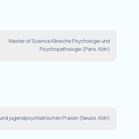
Master of Science Klinische Psychologie und
Psychopathologie (Paris, Köln)
- und jugendpsychiatrischen Praxen (Neuss, Köln)