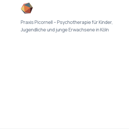
Praxis Picornell – Psychotherapie für Kinder,
Jugendliche und junge Erwachsene in Köln