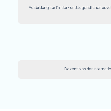
Ausbildung zur Kinder- und Jugendlichenpsyc
Dozentin an der Internati